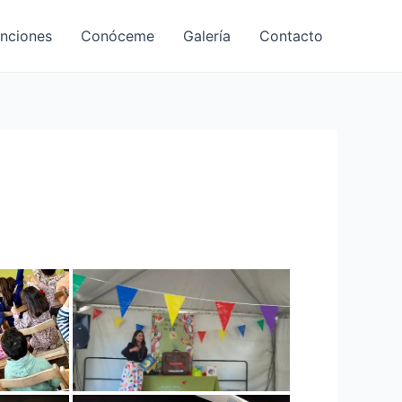
nciones
Conóceme
Galería
Contacto