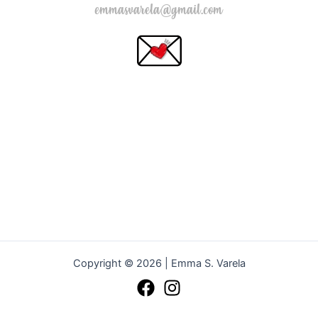
emmasvarela@gmail.com
Copyright © 2026 | Emma S. Varela