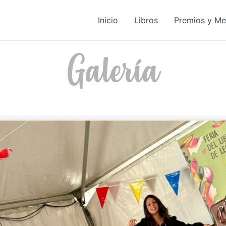
Inicio
Libros
Premios y Me
Galería