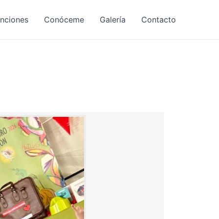
nciones
Conóceme
Galería
Contacto