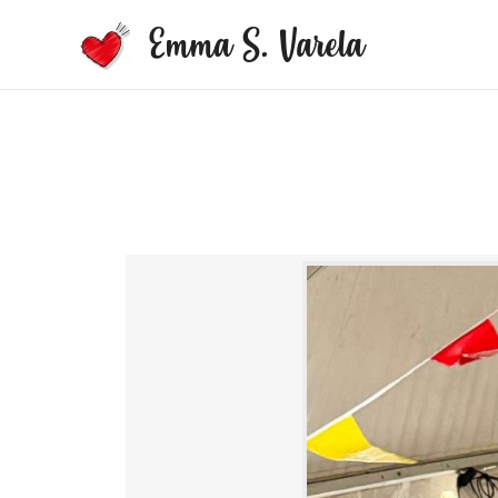
Emma S. Varela